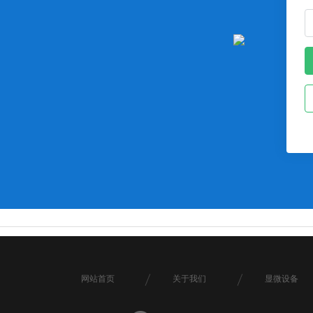
网站首页
关于我们
显微设备