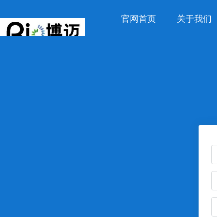
官网首页
关于我们