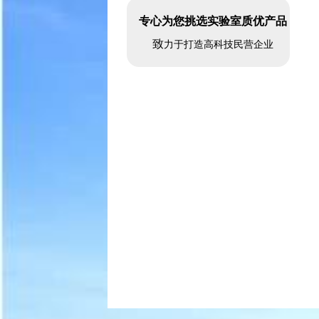
专心为您挑选实验室质优产品
致
力于打造高科技民营企业