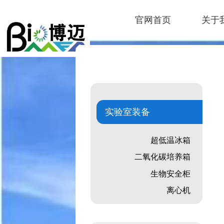
官网首页
关于
实验室装备
超低温冰箱
二氧化碳培养箱
生物安全柜
离心机