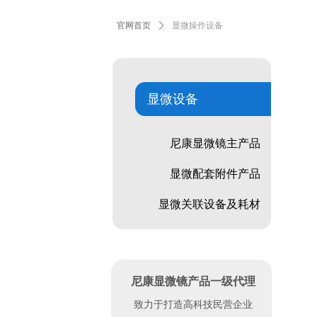
官网首页
ꄲ
显微操作设备
显微设备
尼康显微镜主产品
显微配套附件产品
显微关联设备及耗材
尼康显微镜产品一级代理
致力于打造高科技民营企业