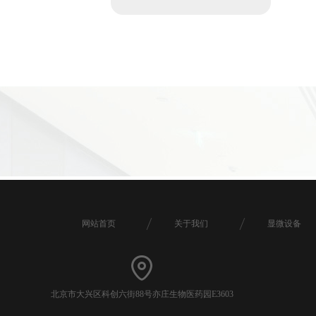
网站首页
关于我们
显微设备
北京市大兴区科创六街88号亦庄生物医药园E3603