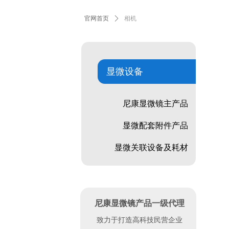
官网首页
ꄲ
相机
显微设备
尼康显微镜主产品
显微配套附件产品
显微关联设备及耗材
尼康显微镜产品一级代理
致力于打造高科技民营企业