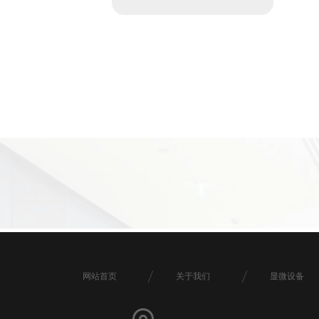
网站首页
关于我们
显微设备