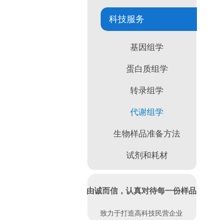
科技服务
基因组学
蛋白质组学
转录组学
代谢组学
生物样品准备方法
试剂和耗材
由诚而信，认真对待每一份样品
致力于打造高科技民营企业