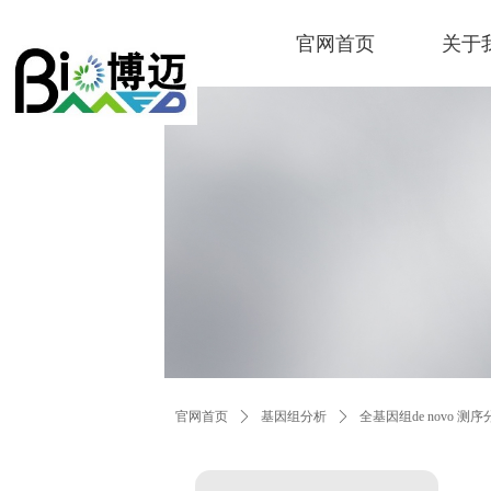
官网首页
关于
官网首页
ꄲ
基因组分析
ꄲ
全基因组de novo 测序