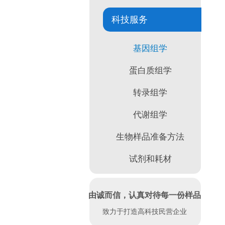
科技服务
基因组学
蛋白质组学
转录组学
代谢组学
生物样品准备方法
试剂和耗材
由诚而信，认真对待每一份样品
致力于打造高科技民营企业