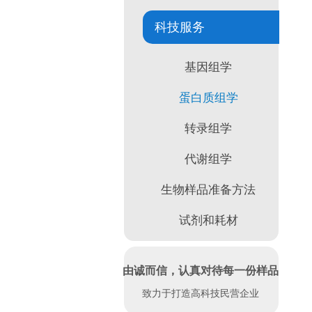
科技服务
基因组学
蛋白质组学
转录组学
代谢组学
生物样品准备方法
试剂和耗材
由诚而信，认真对待每一份样品
致力于打造高科技民营企业