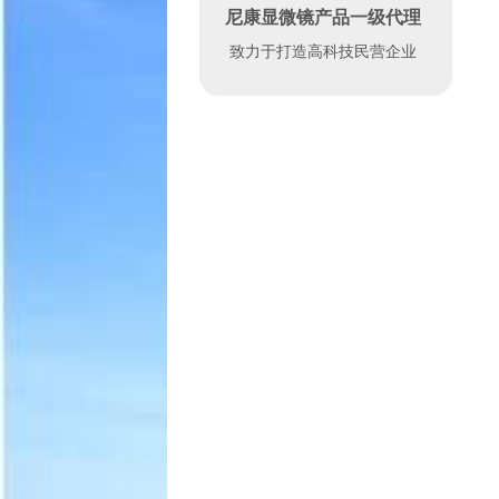
尼康显微镜产品一级代理
致力于打造高科技民营企业