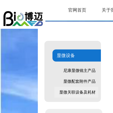
官网首页
关于
显微设备
尼康显微镜主产品
显微配套附件产品
显微关联设备及耗材