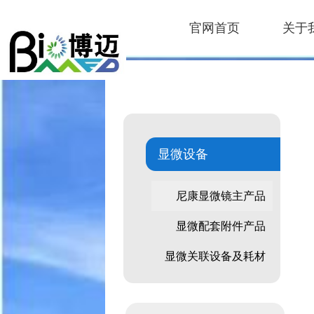
官网首页
关于
显微设备
尼康显微镜主产品
显微配套附件产品
显微关联设备及耗材