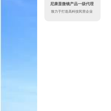
尼康显微镜产品一级代理
致力于打造高科技民营企业